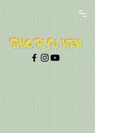
SHO RYU KEN